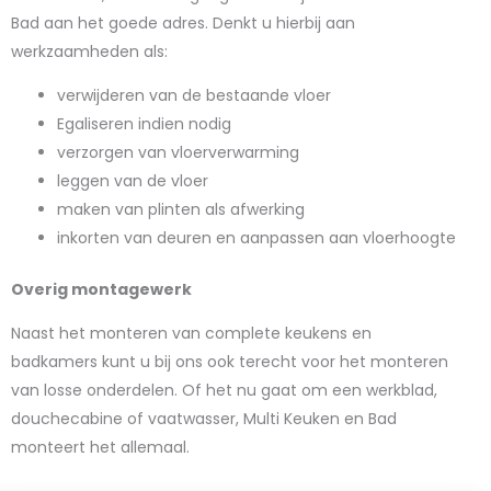
Bad aan het goede adres. Denkt u hierbij aan
werkzaamheden als:
verwijderen van de bestaande vloer
Egaliseren indien nodig
verzorgen van vloerverwarming
leggen van de vloer
maken van plinten als afwerking
inkorten van deuren en aanpassen aan vloerhoogte
Overig montagewerk
Naast het monteren van complete keukens en
badkamers kunt u bij ons ook terecht voor het monteren
van losse onderdelen. Of het nu gaat om een werkblad,
douchecabine of vaatwasser, Multi Keuken en Bad
monteert het allemaal.