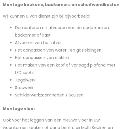
Montage keukens, badkamers en schuifwandkasten
Wij kunnen u van dienst zijn bij bijvoorbeeld:
Demonteren en afvoeren van de oude keuken,
badkamer of kast
Afvoeren van het afval
Het aanpassen van water- en gasleidingen
Het aanpassen van elektra
Het maken van een koof of verlaagd plafond met
LED spots
Tegelwerk
Stucwerk
Schilderwerkzaamheden / Sauzen
Montage vloer
Ook voor het leggen van een nieuwe vloer in uw
woonkamer, keuken of gang bent u bij Multi Keuken en