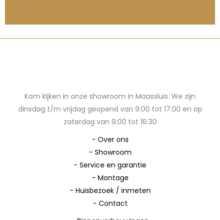
Kom kijken in onze showroom in Maassluis. We zijn
dinsdag t/m vrijdag geopend van 9:00 tot 17:00 en op
zaterdag van 9:00 tot 16:30
-
Over ons
-
Showroom
-
Service en garantie
-
Montage
-
Huisbezoek / inmeten
-
Contact