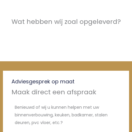
Wat hebben wij zoal opgeleverd?
Adviesgesprek op maat
Maak direct een afspraak
Benieuwd of wij u kunnen helpen met uw
binnenverbouwing, keuken, badkamer, stalen
deuren, pvc vloer, etc.?