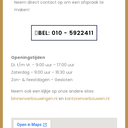
Neem direct contact op om een afspraak te
maken!
BEL: 010 - 5922411
Openingstijden
Di. t/m Vr. – 9:00 uur – 17:00 uur
Zaterdag – 9:00 uur – 16:30 uur
Zon- & feestdagen – Gesloten
Neem ook een kijkje op onze andere sites:
binnenverbouwingen.nl
en
kantorenverbouwen.nl