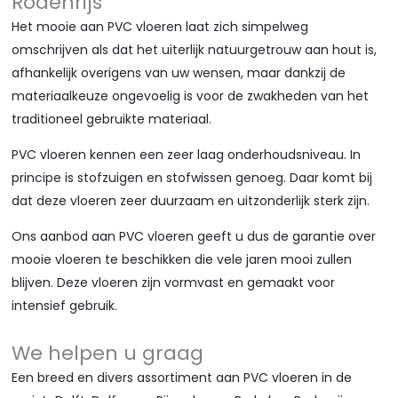
Rodenrijs
Het mooie aan PVC vloeren laat zich simpelweg
omschrijven als dat het uiterlijk natuurgetrouw aan hout is,
afhankelijk overigens van uw wensen, maar dankzij de
materiaalkeuze ongevoelig is voor de zwakheden van het
traditioneel gebruikte materiaal.
PVC vloeren kennen een zeer laag onderhoudsniveau. In
principe is stofzuigen en stofwissen genoeg. Daar komt bij
dat deze vloeren zeer duurzaam en uitzonderlijk sterk zijn.
Ons aanbod aan PVC vloeren geeft u dus de garantie over
mooie vloeren te beschikken die vele jaren mooi zullen
blijven. Deze vloeren zijn vormvast en gemaakt voor
intensief gebruik.
We helpen u graag
Een breed en divers assortiment aan PVC vloeren in de