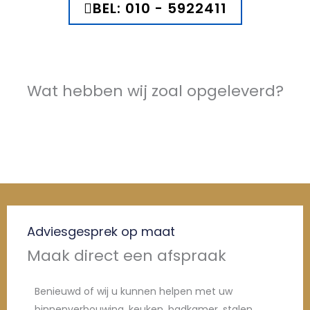
BEL: 010 - 5922411
Wat hebben wij zoal opgeleverd?
Adviesgesprek op maat
Maak direct een afspraak
Benieuwd of wij u kunnen helpen met uw
binnenverbouwing, keuken, badkamer, stalen