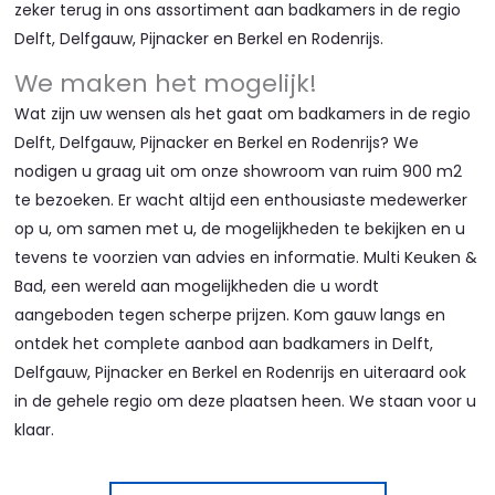
zeker terug in ons assortiment aan badkamers in de regio
Delft, Delfgauw, Pijnacker en Berkel en Rodenrijs.
We maken het mogelijk!
Wat zijn uw wensen als het gaat om badkamers in de regio
Delft, Delfgauw, Pijnacker en Berkel en Rodenrijs? We
nodigen u graag uit om onze showroom van ruim 900 m2
te bezoeken. Er wacht altijd een enthousiaste medewerker
op u, om samen met u, de mogelijkheden te bekijken en u
tevens te voorzien van advies en informatie. Multi Keuken &
Bad, een wereld aan mogelijkheden die u wordt
aangeboden tegen scherpe prijzen. Kom gauw langs en
ontdek het complete aanbod aan badkamers in Delft,
Delfgauw, Pijnacker en Berkel en Rodenrijs en uiteraard ook
in de gehele regio om deze plaatsen heen. We staan voor u
klaar.