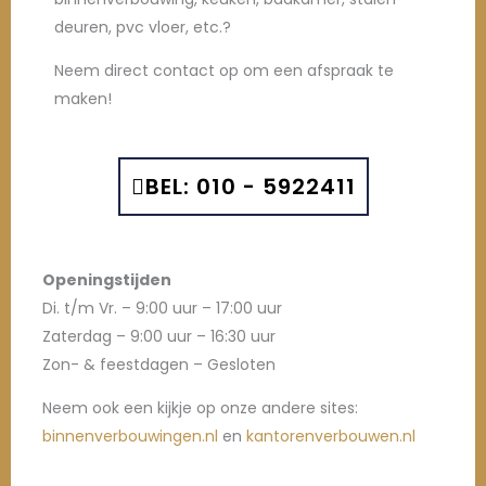
deuren, pvc vloer, etc.?
Neem direct contact op om een afspraak te
maken!
BEL: 010 - 5922411
Openingstijden
Di. t/m Vr. – 9:00 uur – 17:00 uur
Zaterdag – 9:00 uur – 16:30 uur
Zon- & feestdagen – Gesloten
Neem ook een kijkje op onze andere sites:
binnenverbouwingen.nl
en
kantorenverbouwen.nl