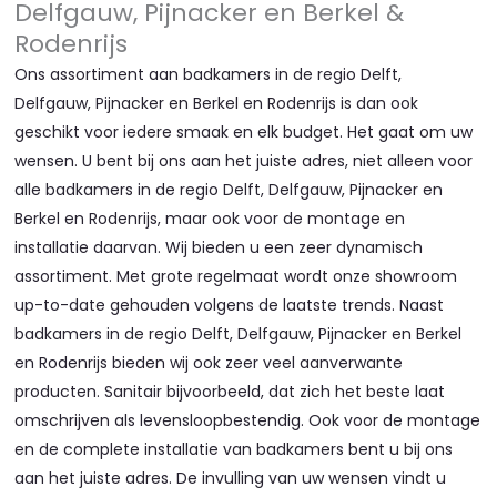
Delfgauw, Pijnacker en Berkel &
Rodenrijs
Ons assortiment aan badkamers in de regio Delft,
Delfgauw, Pijnacker en Berkel en Rodenrijs is dan ook
geschikt voor iedere smaak en elk budget. Het gaat om uw
wensen. U bent bij ons aan het juiste adres, niet alleen voor
alle badkamers in de regio Delft, Delfgauw, Pijnacker en
Berkel en Rodenrijs, maar ook voor de montage en
installatie daarvan. Wij bieden u een zeer dynamisch
assortiment. Met grote regelmaat wordt onze showroom
up-to-date gehouden volgens de laatste trends. Naast
badkamers in de regio Delft, Delfgauw, Pijnacker en Berkel
en Rodenrijs bieden wij ook zeer veel aanverwante
producten. Sanitair bijvoorbeeld, dat zich het beste laat
omschrijven als levensloopbestendig. Ook voor de montage
en de complete installatie van badkamers bent u bij ons
aan het juiste adres. De invulling van uw wensen vindt u