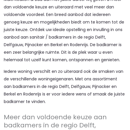
dan voldoende keuze en uiteraard met veel meer dan
voldoende voordeel. Een breed aanbod dat iedereen
genoeg keuze en mogelijkheden biedt om te komen tot de
juiste keuze. Ontdek uw ideale opstelling en invulling in ons
aanbod aan sanitair / badkamers in de regio Delft,
Delfgauw, Pijnacker en Berkel en Rodenrijs. De badkamer is
een zeer belangrijke ruimte. Dit is de plek waar u even
helemaal tot uzelf kunt komen, ontspannen en genieten.
Iedere woning verschilt en zo uiteraard ook de smaken van
de verschillende woningeigenaren. Met ons assortiment
aan badkamers in de regio Delft, Delfgauw, Pijnacker en
Berkel en Rodenrijs is er voor iedere wens of smaak de juiste
badkamer te vinden.
Meer dan voldoende keuze aan
badkamers in de regio Delft,