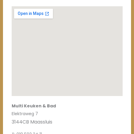
Multi Keuken & Bad
Elektraweg 7
3144CB Maassluis