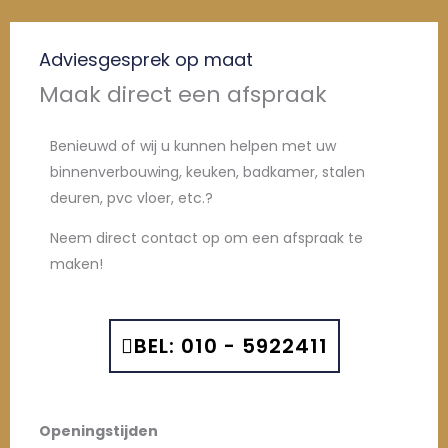
Adviesgesprek op maat
Maak direct een afspraak
Benieuwd of wij u kunnen helpen met uw
binnenverbouwing, keuken, badkamer, stalen
deuren, pvc vloer, etc.?
Neem direct contact op om een afspraak te
maken!
BEL: 010 - 5922411
Openingstijden