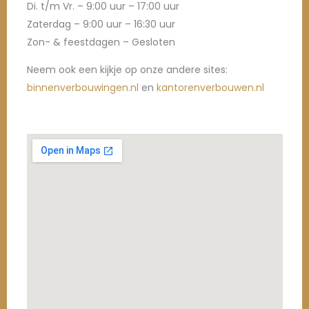
Di. t/m Vr. – 9:00 uur – 17:00 uur
Zaterdag – 9:00 uur – 16:30 uur
Zon- & feestdagen – Gesloten
Neem ook een kijkje op onze andere sites:
binnenverbouwingen.nl
en
kantorenverbouwen.nl