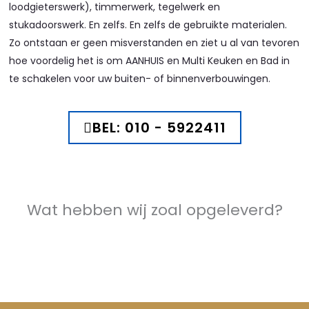
loodgieterswerk), timmerwerk, tegelwerk en
stukadoorswerk. En zelfs. En zelfs de gebruikte materialen.
Zo ontstaan er geen misverstanden en ziet u al van tevoren
hoe voordelig het is om AANHUIS en Multi Keuken en Bad in
te schakelen voor uw buiten- of binnenverbouwingen.
BEL: 010 - 5922411
Wat hebben wij zoal opgeleverd?