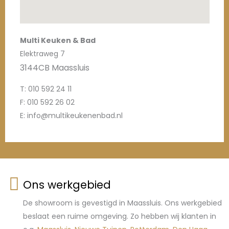
Multi Keuken & Bad
Elektraweg 7
3144CB Maassluis
T: 010 592 24 11
F: 010 592 26 02
E: info@multikeukenenbad.nl
Ons werkgebied
De showroom is gevestigd in Maassluis. Ons werkgebied
beslaat een ruime omgeving. Zo hebben wij klanten in