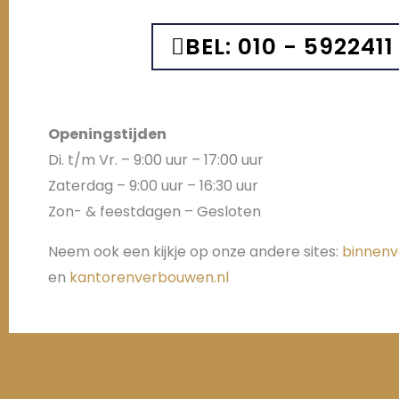
BEL: 010 - 5922411
Openingstijden
Di. t/m Vr. – 9:00 uur – 17:00 uur
Zaterdag – 9:00 uur – 16:30 uur
Zon- & feestdagen – Gesloten
Neem ook een kijkje op onze andere sites:
binnenv
en
kantorenverbouwen.nl