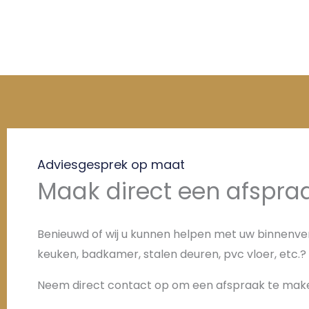
Adviesgesprek op maat
Maak direct een afspra
Benieuwd of wij u kunnen helpen met uw binnenve
keuken, badkamer, stalen deuren, pvc vloer, etc.?
Neem direct contact op om een afspraak te mak