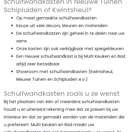
schuifwandkasten in Nieuwe Tuinen
Schipluiden of Kwintsheul?
Op maat gemaakte schuifwandkasten
Keuze uit vele decors, kleuren en materialen
De schuifwandkasten zijn geheel in te delen naar uw
wens
Onze kasten zijn ook verkrijgbaar met spiegeldeuren
Een nieuwe schuifwandkast is bij Multi Keuken en Bad
altijd zeer betaalbaar
Showroom met schuifwandkasten (Kwintsheul,
Nieuwe Tuinen en Schipluiden e.o.)
Schuifwandkasten zoals u ze wenst
Bij het plaatsen van één of meerdere schuifwandkasten
houdt u er uiteraard rekening mee dat ze passen bij uw
interieur en dat ze gemaakt worden van de materialen die
u prefereert. Multi Keuken en Bad maakt uw