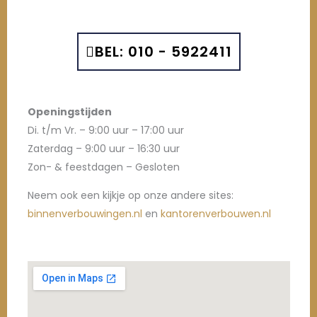
BEL: 010 - 5922411
Openingstijden
Di. t/m Vr. – 9:00 uur – 17:00 uur
Zaterdag – 9:00 uur – 16:30 uur
Zon- & feestdagen – Gesloten
Neem ook een kijkje op onze andere sites:
binnenverbouwingen.nl
en
kantorenverbouwen.nl