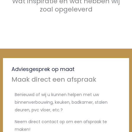
Wat inspiratie en wat hebben wij
zoal opgeleverd
Adviesgesprek op maat
Maak direct een afspraak
Benieuwd of wij u kunnen helpen met uw
binnenverbouwing, keuken, badkamer, stalen
deuren, pvc vloer, etc.?
Neem direct contact op om een afspraak te
maken!