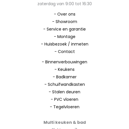
zaterdag van 9:00 tot 16:30
-
Over ons
-
Showroom
-
Service en garantie
-
Montage
-
Huisbezoek / inmeten
-
Contact
-
Binnenverbouwingen
-
Keukens
-
Badkamer
-
Schuifwandkasten
-
Stalen deuren
-
PVC vloeren
-
Tegelvloeren
Multi keuken & bad