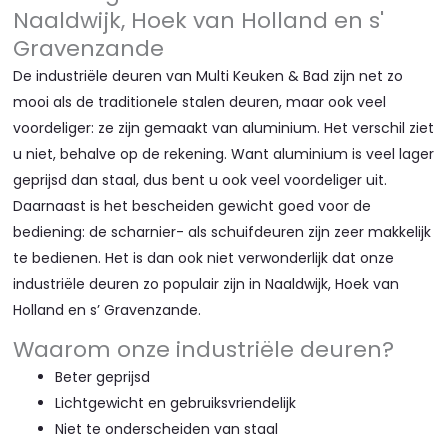
Naaldwijk, Hoek van Holland en s'
Gravenzande
De industriële deuren van Multi Keuken & Bad zijn net zo
mooi als de traditionele stalen deuren, maar ook veel
voordeliger: ze zijn gemaakt van aluminium. Het verschil ziet
u niet, behalve op de rekening. Want aluminium is veel lager
geprijsd dan staal, dus bent u ook veel voordeliger uit.
Daarnaast is het bescheiden gewicht goed voor de
bediening: de scharnier- als schuifdeuren zijn zeer makkelijk
te bedienen. Het is dan ook niet verwonderlijk dat onze
industriële deuren zo populair zijn in Naaldwijk, Hoek van
Holland en s’ Gravenzande.
Waarom onze industriële deuren?​
Beter geprijsd
Lichtgewicht en gebruiksvriendelijk
Niet te onderscheiden van staal