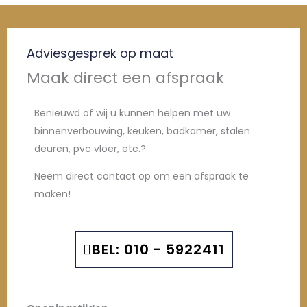
Adviesgesprek op maat
Maak direct een afspraak
Benieuwd of wij u kunnen helpen met uw
binnenverbouwing, keuken, badkamer, stalen
deuren, pvc vloer, etc.?
Neem direct contact op om een afspraak te
maken!
BEL: 010 - 5922411