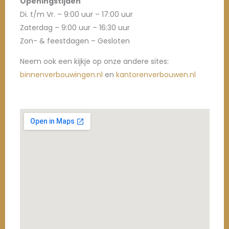
Openingstijden
Di. t/m Vr. – 9:00 uur – 17:00 uur
Zaterdag – 9:00 uur – 16:30 uur
Zon- & feestdagen – Gesloten
Neem ook een kijkje op onze andere sites:
binnenverbouwingen.nl
en
kantorenverbouwen.nl