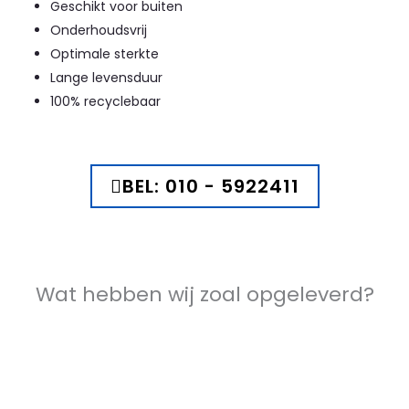
Geschikt voor buiten
Onderhoudsvrij
Optimale sterkte
Lange levensduur
100% recyclebaar
BEL: 010 - 5922411
Wat hebben wij zoal opgeleverd?