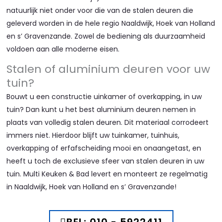
natuurlijk niet onder voor die van de stalen deuren die
geleverd worden in de hele regio Naaldwijk, Hoek van Holland
en s’ Gravenzande. Zowel de bediening als duurzaamheid
voldoen aan alle moderne eisen.
Stalen of aluminium deuren voor uw
tuin?
Bouwt u een constructie uinkamer of overkapping, in uw
tuin? Dan kunt u het best aluminium deuren nemen in
plaats van volledig stalen deuren. Dit materiaal corrodeert
immers niet. Hierdoor blijft uw tuinkamer, tuinhuis,
overkapping of erfafscheiding mooi en onaangetast, en
heeft u toch de exclusieve sfeer van stalen deuren in uw
tuin. Multi Keuken & Bad levert en monteert ze regelmatig
in Naaldwijk, Hoek van Holland en s’ Gravenzande!